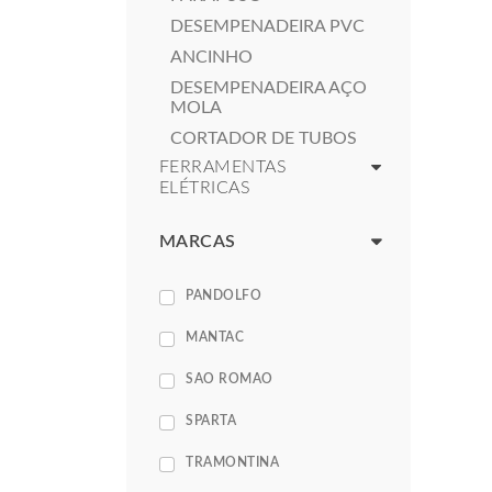
DESEMPENADEIRA PVC
ANCINHO
DESEMPENADEIRA AÇO
MOLA
CORTADOR DE TUBOS
FERRAMENTAS
ELÉTRICAS
MARCAS
PANDOLFO
MANTAC
SAO ROMAO
SPARTA
TRAMONTINA