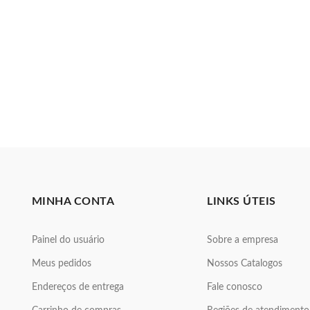
MINHA CONTA
LINKS ÚTEIS
Painel do usuário
Sobre a empresa
Meus pedidos
Nossos Catalogos
Endereços de entrega
Fale conosco