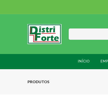
INÍCIO
EMP
PRODUTOS