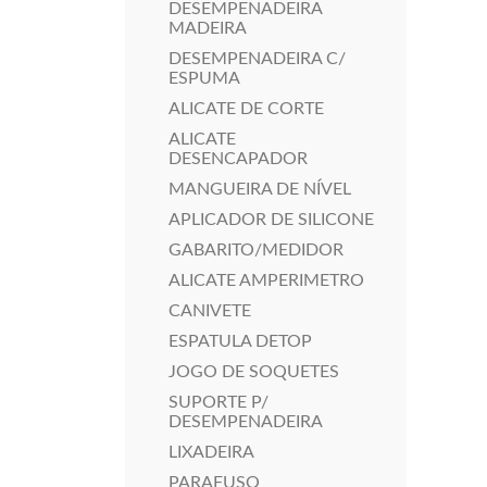
DESEMPENADEIRA
MADEIRA
DESEMPENADEIRA C/
ESPUMA
ALICATE DE CORTE
ALICATE
DESENCAPADOR
MANGUEIRA DE NÍVEL
APLICADOR DE SILICONE
GABARITO/MEDIDOR
ALICATE AMPERIMETRO
CANIVETE
ESPATULA DETOP
JOGO DE SOQUETES
SUPORTE P/
DESEMPENADEIRA
LIXADEIRA
PARAFUSO