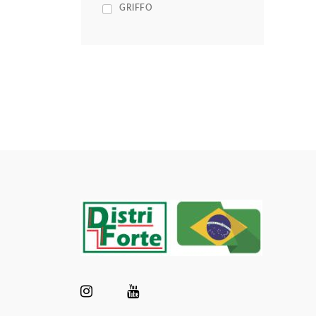
GRIFFO