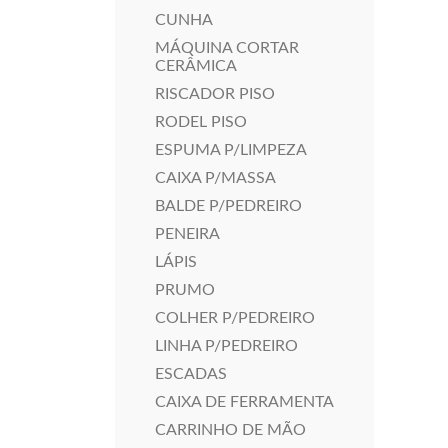
CUNHA
MÁQUINA CORTAR
CERÂMICA
RISCADOR PISO
RODEL PISO
ESPUMA P/LIMPEZA
CAIXA P/MASSA
BALDE P/PEDREIRO
PENEIRA
LÁPIS
PRUMO
COLHER P/PEDREIRO
LINHA P/PEDREIRO
ESCADAS
CAIXA DE FERRAMENTA
CARRINHO DE MÃO