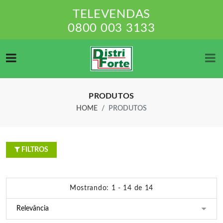
TELEVENDAS
0800 003 3133
PRODUTOS
HOME
PRODUTOS
FILTROS
Mostrando: 1 - 14 de 14