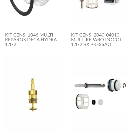
KIT CENSI 1046 MULTI
KIT CENSI 2040-04010
REPAROS DECA HYDRA
MULTI REPARO DOCOL
1.1/2
1.1/2 BX PRESSAO