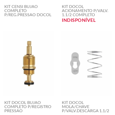
KIT CENSI BUJAO
KIT DOCOL
COMPLETO
ACIONAMENTO P/VALV.
P/REG.PRESSAO DOCOL
1.1/2 COMPLETO
INDISPONÍVEL
KIT DOCOL BUJAO
KIT DOCOL
COMPLETO P/REGISTRO
MOLA/CHAVE
PRESSAO
P/VALV.DESCARGA 1.1/2