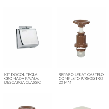
KIT DOCOL TECLA
REPARO LEKAT CASTELO
CROMADA P/VALV.
COMPLETO P/REGISTRO
DESCARGA CLASSIC
20 MM