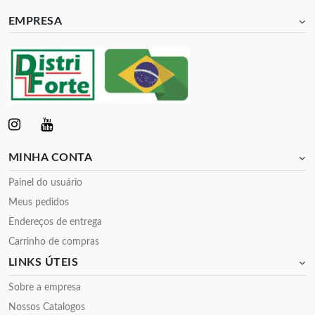
EMPRESA
MINHA CONTA
Painel do usuário
Meus pedidos
Endereços de entrega
Carrinho de compras
LINKS ÚTEIS
Sobre a empresa
Nossos Catalogos