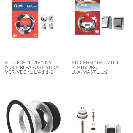
KIT CENSI 1020/1025
KIT CENSI 1040 MULT
MULTI REPAROS HYDRA
REP.HYDRA
VCR/VDE /1.1/4 1.1/2
LUX/MAST.1.1/2