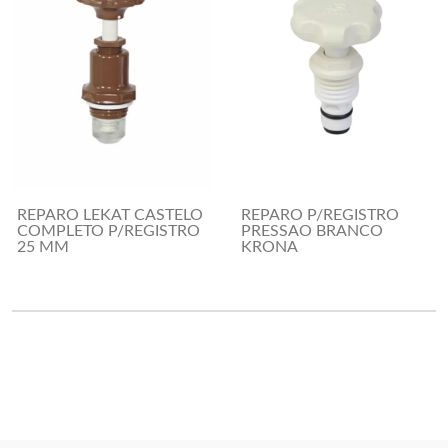
REPARO LEKAT CASTELO
REPARO P/REGISTRO
COMPLETO P/REGISTRO
PRESSAO BRANCO
25 MM
KRONA