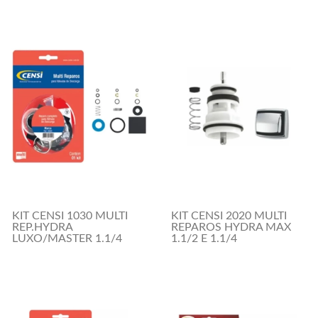
KIT CENSI 1030 MULTI
KIT CENSI 2020 MULTI
REP.HYDRA
REPAROS HYDRA MAX
LUXO/MASTER 1.1/4
1.1/2 E 1.1/4