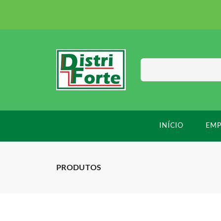
INÍCIO
EMP
PRODUTOS