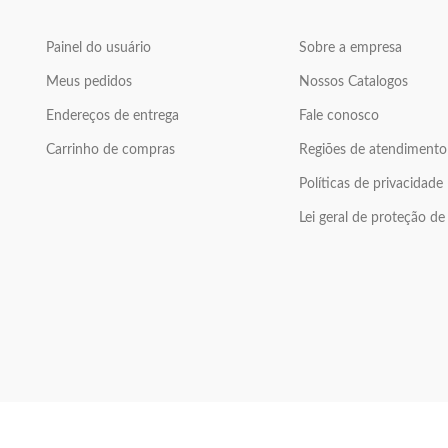
Painel do usuário
Sobre a empresa
Meus pedidos
Nossos Catalogos
Endereços de entrega
Fale conosco
Carrinho de compras
Regiões de atendimento
Políticas de privacidade
Lei geral de proteção d