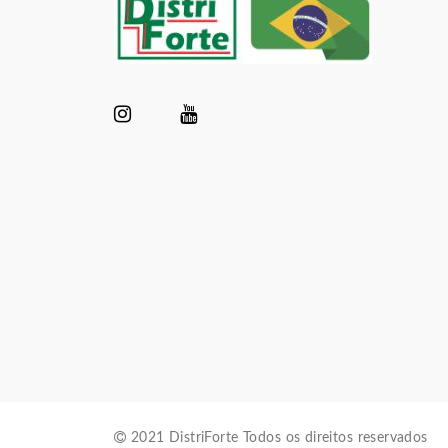
2021 DistriForte Todos os direitos reservados