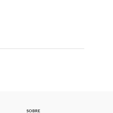
SOBRE