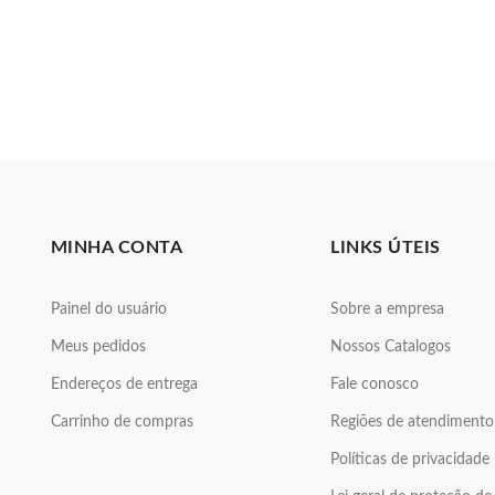
MINHA CONTA
LINKS ÚTEIS
Painel do usuário
Sobre a empresa
Meus pedidos
Nossos Catalogos
Endereços de entrega
Fale conosco
Carrinho de compras
Regiões de atendimento
Políticas de privacidade