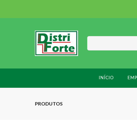
INÍCIO
EMP
PRODUTOS