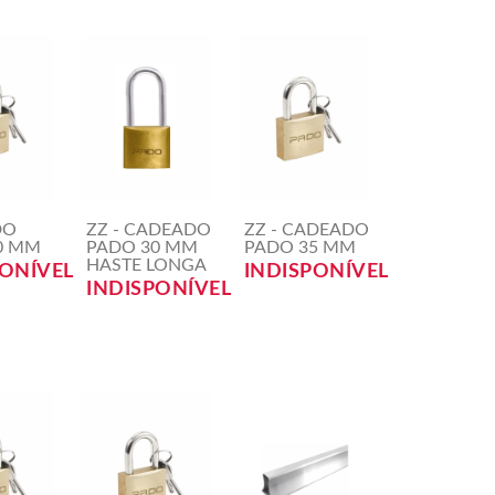
DO
ZZ - CADEADO
ZZ - CADEADO
0 MM
PADO 30 MM
PADO 35 MM
HASTE LONGA
PONÍVEL
INDISPONÍVEL
INDISPONÍVEL