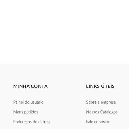
MINHA CONTA
LINKS ÚTEIS
Painel do usuário
Sobre a empresa
Meus pedidos
Nossos Catalogos
Endereços de entrega
Fale conosco