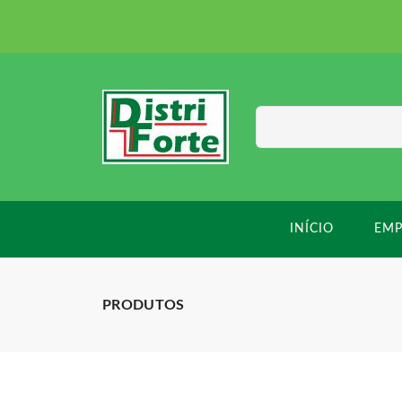
INÍCIO
EMP
PRODUTOS