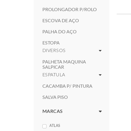
PROLONGADOR P/ROLO
ESCOVA DE AÇO
PALHA DO AÇO
ESTOPA
DIVERSOS
PALHETA MAQUINA
SALPICAR
ESPATULA
CACAMBA P/ PINTURA
SALVA PISO
MARCAS
ATLAS