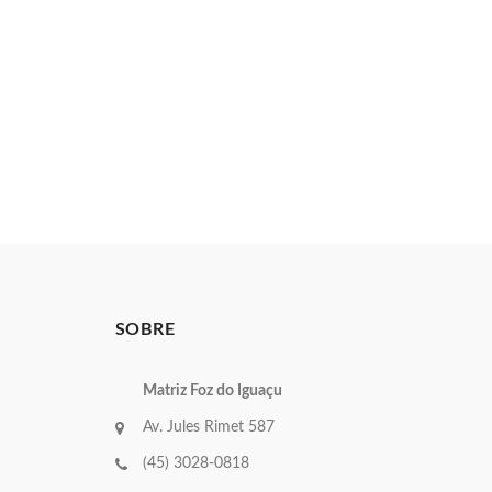
SOBRE
Matriz Foz do Iguaçu
Av. Jules Rimet 587
(45) 3028-0818