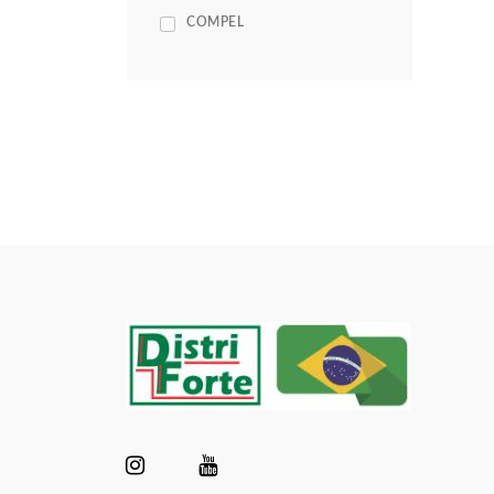
COMPEL