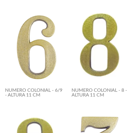
NUMERO COLONIAL - 6/9
NUMERO COLONIAL - 8 -
- ALTURA 11 CM
ALTURA 11 CM