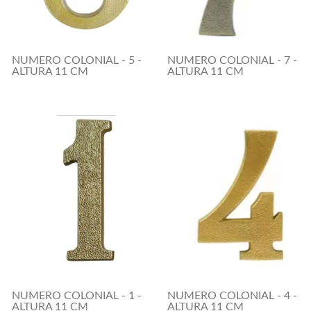
NUMERO COLONIAL - 5 -
NUMERO COLONIAL - 7 -
ALTURA 11 CM
ALTURA 11 CM
NUMERO COLONIAL - 1 -
NUMERO COLONIAL - 4 -
ALTURA 11 CM
ALTURA 11 CM