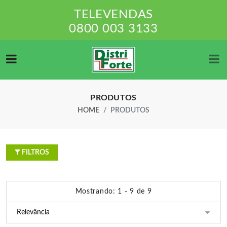
TELEVENDAS
0800 003 3133
PRODUTOS
HOME
PRODUTOS
FILTROS
Mostrando: 1 - 9 de 9