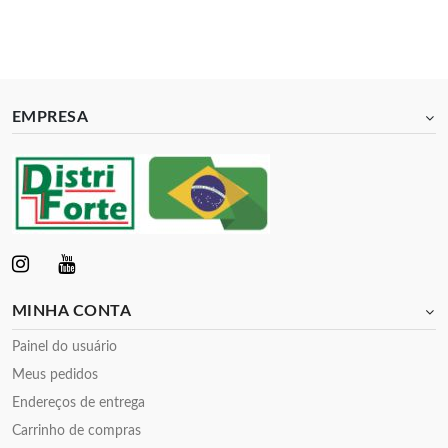
EMPRESA
MINHA CONTA
Painel do usuário
Meus pedidos
Endereços de entrega
Carrinho de compras