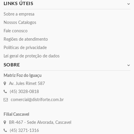
LINKS ÚTEIS
Sobre a empresa
Nossos Catalogos
Fale conosco
Regiões de atendimento
Políticas de privacidade
Lei geral de proteção de dados
SOBRE
Matriz Foz do Iguaçu
Av. Jules Rimet 587
(45) 3028-0818
comercial@distriforte.com.br
Filial Cascavel
BR-467 - Sede Alvorada, Cascavel
(45) 3271-1316