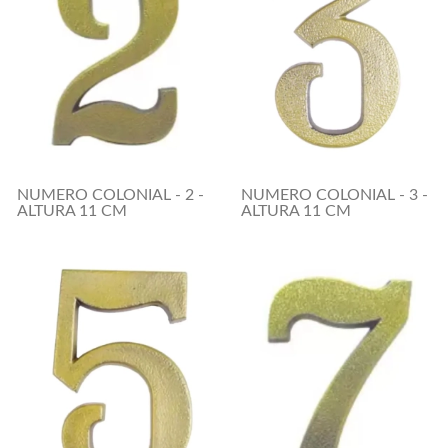
NUMERO COLONIAL - 2 -
NUMERO COLONIAL - 3 -
ALTURA 11 CM
ALTURA 11 CM