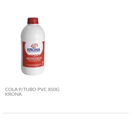
COLA P/TUBO PVC 850G
KRONA