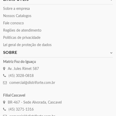
Sobre a empresa
Nossos Catalogos
Fale conosco
Regiões de atendimento
Políticas de privacidade
Lei geral de proteção de dados
SOBRE
Matriz Foz do Iguaçu
Av. Jules Rimet 587
(45) 3028-0818
comercial@distriforte.com.br
Filial Cascavel
BR-467 - Sede Alvorada, Cascavel
(45) 3271-1316