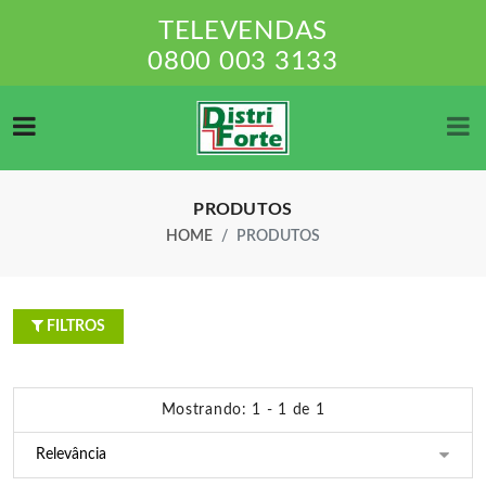
TELEVENDAS
0800 003 3133
PRODUTOS
HOME
PRODUTOS
FILTROS
Mostrando: 1 - 1 de 1