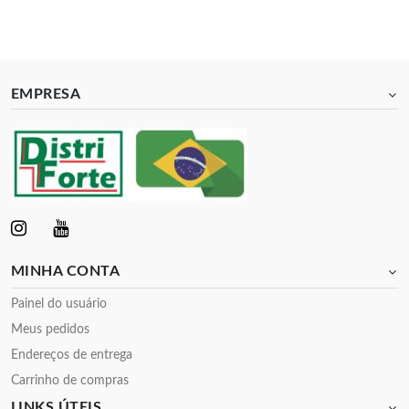
EMPRESA
MINHA CONTA
Painel do usuário
Meus pedidos
Endereços de entrega
Carrinho de compras
LINKS ÚTEIS