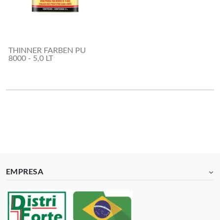
THINNER FARBEN PU
8000 - 5,0 LT
EMPRESA