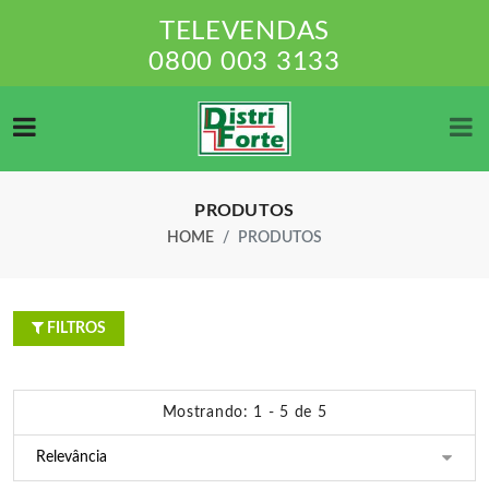
TELEVENDAS
0800 003 3133
PRODUTOS
HOME
PRODUTOS
FILTROS
Mostrando: 1 - 5 de 5