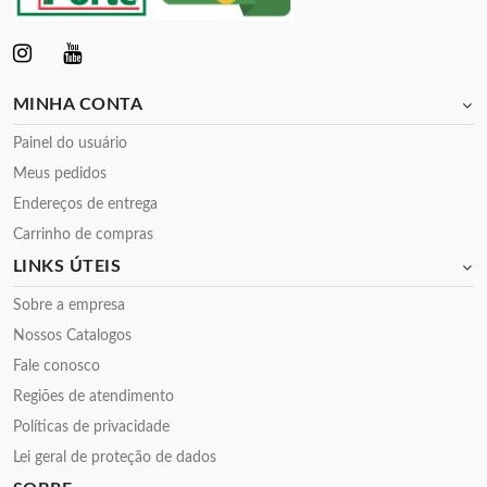
MINHA CONTA
Painel do usuário
Meus pedidos
Endereços de entrega
Carrinho de compras
LINKS ÚTEIS
Sobre a empresa
Nossos Catalogos
Fale conosco
Regiões de atendimento
Políticas de privacidade
Lei geral de proteção de dados