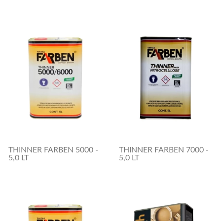
THINNER FARBEN 5000 -
THINNER FARBEN 7000 -
5,0 LT
5,0 LT