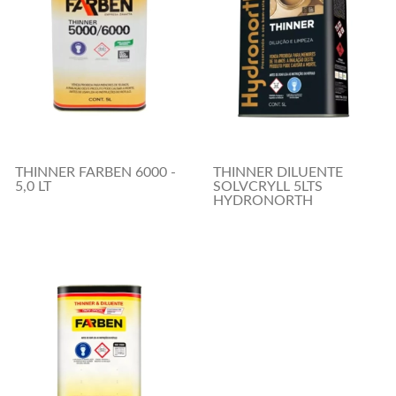
THINNER FARBEN 6000 -
THINNER DILUENTE
5,0 LT
SOLVCRYLL 5LTS
HYDRONORTH