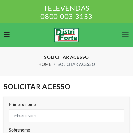
TELEVENDAS
0800 003 3133
SOLICITAR ACESSO
HOME
SOLICITAR ACESSO
SOLICITAR ACESSO
Primeiro nome
Sobrenome