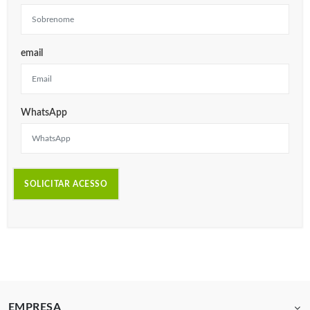
email
WhatsApp
EMPRESA