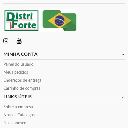
MINHA CONTA
Painel do usuário
Meus pedidos
Endereços de entrega
Carrinho de compras
LINKS ÚTEIS
Sobre a empresa
Nossos Catalogos
Fale conosco