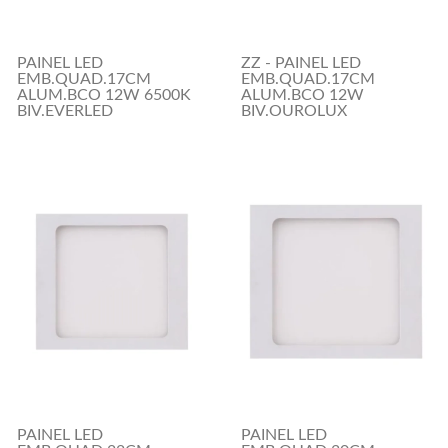
PAINEL LED
ZZ - PAINEL LED
EMB.QUAD.17CM
EMB.QUAD.17CM
ALUM.BCO 12W 6500K
ALUM.BCO 12W
BIV.EVERLED
BIV.OUROLUX
PAINEL LED
PAINEL LED