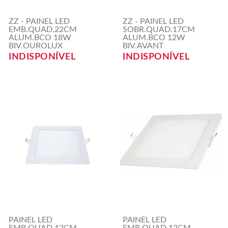
ZZ - PAINEL LED
ZZ - PAINEL LED
EMB.QUAD.22CM
SOBR.QUAD.17CM
ALUM.BCO 18W
ALUM.BCO 12W
BIV.OUROLUX
BIV.AVANT
INDISPONÍVEL
INDISPONÍVEL
PAINEL LED
PAINEL LED
EMB.QUAD.12CM
EMB.QUAD.12CM