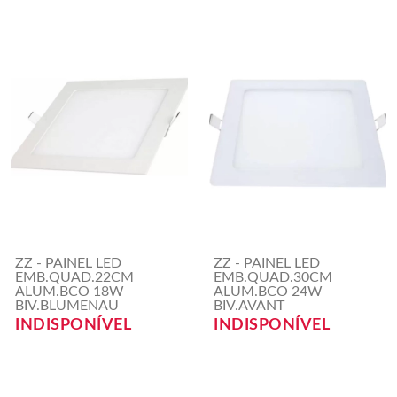
ZZ - PAINEL LED
ZZ - PAINEL LED
EMB.QUAD.22CM
EMB.QUAD.30CM
ALUM.BCO 18W
ALUM.BCO 24W
BIV.BLUMENAU
BIV.AVANT
INDISPONÍVEL
INDISPONÍVEL