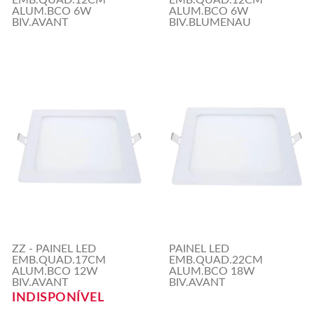
ALUM.BCO 6W
ALUM.BCO 6W
BIV.AVANT
BIV.BLUMENAU
ZZ - PAINEL LED
PAINEL LED
EMB.QUAD.17CM
EMB.QUAD.22CM
ALUM.BCO 12W
ALUM.BCO 18W
BIV.AVANT
BIV.AVANT
INDISPONÍVEL