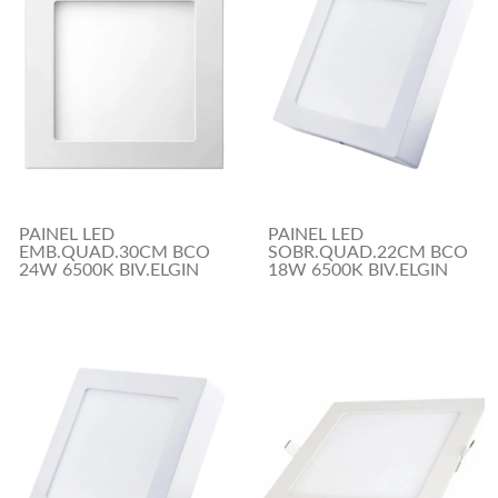
PAINEL LED
PAINEL LED
EMB.QUAD.30CM BCO
SOBR.QUAD.22CM BCO
24W 6500K BIV.ELGIN
18W 6500K BIV.ELGIN