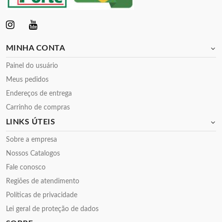
MINHA CONTA
Painel do usuário
Meus pedidos
Endereços de entrega
Carrinho de compras
LINKS ÚTEIS
Sobre a empresa
Nossos Catalogos
Fale conosco
Regiões de atendimento
Políticas de privacidade
Lei geral de proteção de dados