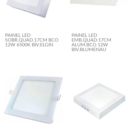
PAINEL LED
PAINEL LED
SOBR.QUAD.17CM BCO
EMB.QUAD.17CM
12W 6500K BIV.ELGIN
ALUM.BCO 12W
BIV.BLUMENAU