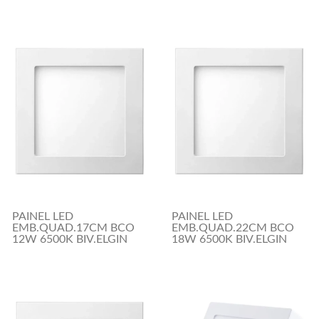
PAINEL LED
PAINEL LED
EMB.QUAD.17CM BCO
EMB.QUAD.22CM BCO
12W 6500K BIV.ELGIN
18W 6500K BIV.ELGIN