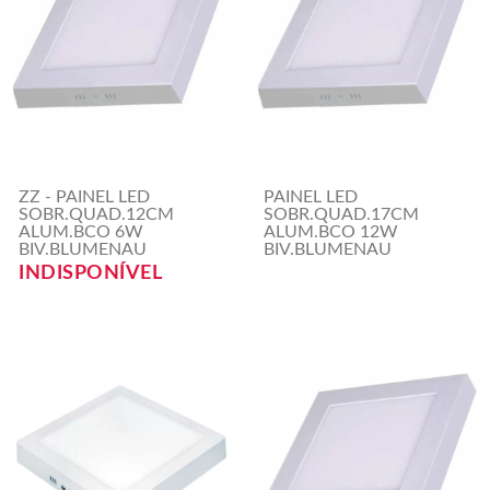
ZZ - PAINEL LED
PAINEL LED
SOBR.QUAD.12CM
SOBR.QUAD.17CM
ALUM.BCO 6W
ALUM.BCO 12W
BIV.BLUMENAU
BIV.BLUMENAU
INDISPONÍVEL