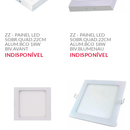
ZZ - PAINEL LED
ZZ - PAINEL LED
SOBR.QUAD.22CM
SOBR.QUAD.22CM
ALUM.BCO 18W
ALUM.BCO 18W
BIV.AVANT
BIV.BLUMENAU
INDISPONÍVEL
INDISPONÍVEL