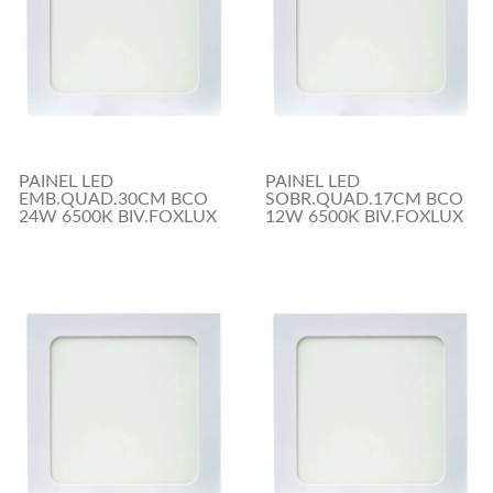
PAINEL LED
PAINEL LED
EMB.QUAD.30CM BCO
SOBR.QUAD.17CM BCO
24W 6500K BIV.FOXLUX
12W 6500K BIV.FOXLUX