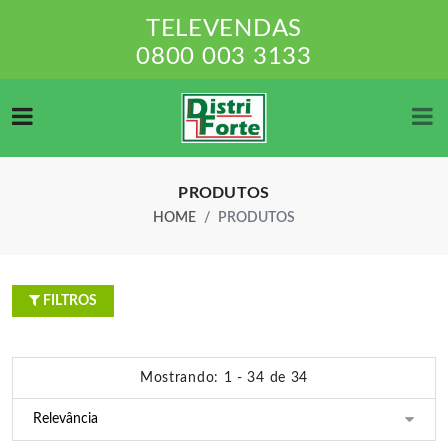
TELEVENDAS
0800 003 3133
PRODUTOS
HOME
PRODUTOS
FILTROS
Mostrando: 1 - 34 de 34