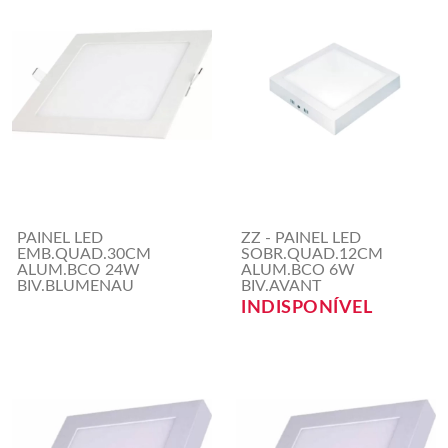
PAINEL LED
ZZ - PAINEL LED
EMB.QUAD.30CM
SOBR.QUAD.12CM
ALUM.BCO 24W
ALUM.BCO 6W
BIV.BLUMENAU
BIV.AVANT
INDISPONÍVEL