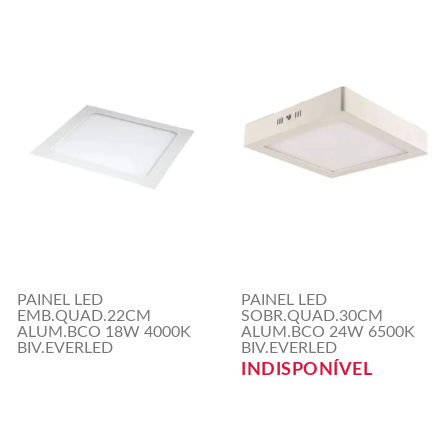
PAINEL LED
PAINEL LED
EMB.QUAD.22CM
SOBR.QUAD.30CM
ALUM.BCO 18W 4000K
ALUM.BCO 24W 6500K
BIV.EVERLED
BIV.EVERLED
INDISPONÍVEL