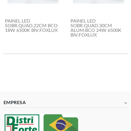
PAINEL LED
PAINEL LED
SOBR.QUAD.22CM BCO
SOBR.QUAD.30CM
18W 6500K BIV.FOXLUX
ALUM.BCO 24W 6500K
BIV.FOXLUX
EMPRESA