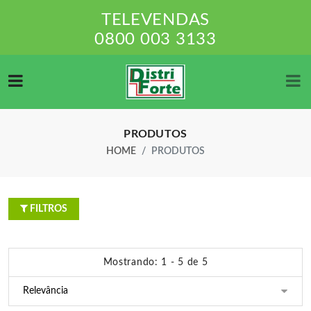
TELEVENDAS
0800 003 3133
PRODUTOS
HOME
PRODUTOS
FILTROS
Mostrando: 1 - 5 de 5