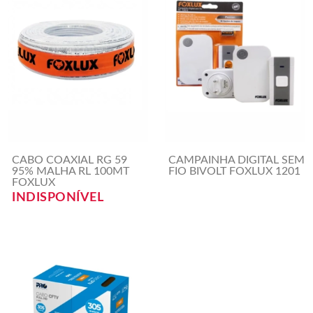
CABO COAXIAL RG 59
CAMPAINHA DIGITAL SEM
95% MALHA RL 100MT
FIO BIVOLT FOXLUX 1201
FOXLUX
INDISPONÍVEL