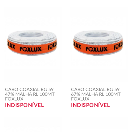
CABO COAXIAL RG 59
CABO COAXIAL RG 59
47% MALHA RL 100MT
67% MALHA RL 100MT
FOXLUX
FOXLUX
INDISPONÍVEL
INDISPONÍVEL