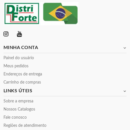
MINHA CONTA
Painel do usuário
Meus pedidos
Endereços de entrega
Carrinho de compras
LINKS ÚTEIS
Sobre a empresa
Nossos Catalogos
Fale conosco
Regiões de atendimento