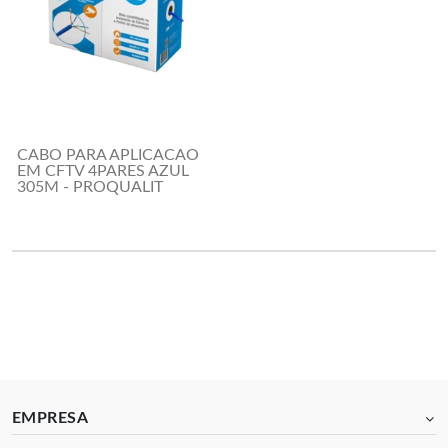
CABO PARA APLICACAO
EM CFTV 4PARES AZUL
305M - PROQUALIT
EMPRESA