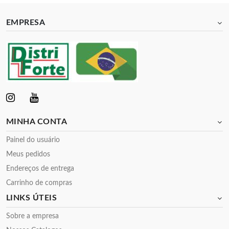
EMPRESA
MINHA CONTA
Painel do usuário
Meus pedidos
Endereços de entrega
Carrinho de compras
LINKS ÚTEIS
Sobre a empresa