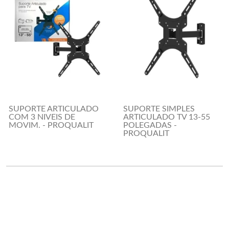
SUPORTE ARTICULADO
SUPORTE SIMPLES
COM 3 NIVEIS DE
ARTICULADO TV 13-55
MOVIM. - PROQUALIT
POLEGADAS -
PROQUALIT