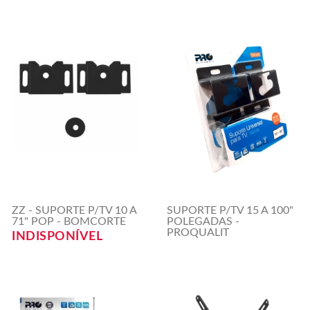
ZZ - SUPORTE P/TV 10 A
SUPORTE P/TV 15 A 100"
71" POP - BOMCORTE
POLEGADAS -
PROQUALIT
INDISPONÍVEL