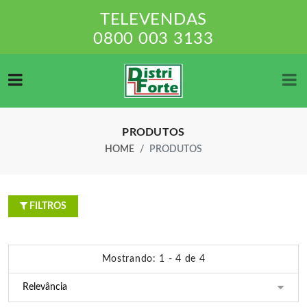
TELEVENDAS
0800 003 3133
PRODUTOS
HOME
PRODUTOS
FILTROS
Mostrando: 1 - 4 de 4