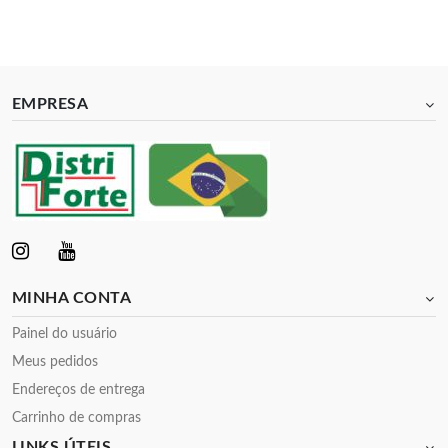
EMPRESA
MINHA CONTA
Painel do usuário
Meus pedidos
Endereços de entrega
Carrinho de compras
LINKS ÚTEIS