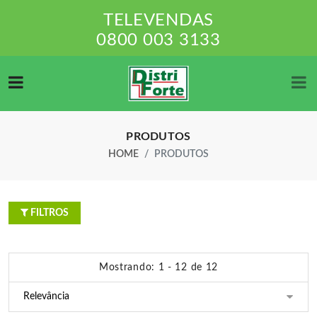
TELEVENDAS
0800 003 3133
PRODUTOS
HOME
PRODUTOS
FILTROS
Mostrando: 1 - 12 de 12