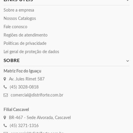
Sobre a empresa
Nossos Catalogos
Fale conosco
Regiões de atendimento
Políticas de privacidade
Lei geral de proteção de dados
SOBRE
Matriz Foz do Iguaçu
Av. Jules Rimet 587
(45) 3028-0818
comercial@distriforte.com.br
Filial Cascavel
BR-467 - Sede Alvorada, Cascavel
(45) 3271-1316