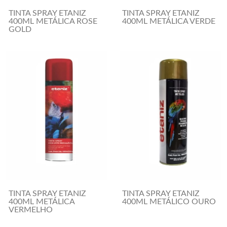
TINTA SPRAY ETANIZ
TINTA SPRAY ETANIZ
400ML METÁLICA ROSE
400ML METÁLICA VERDE
GOLD
TINTA SPRAY ETANIZ
TINTA SPRAY ETANIZ
400ML METÁLICA
400ML METÁLICO OURO
VERMELHO