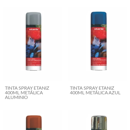
TINTA SPRAY ETANIZ
TINTA SPRAY ETANIZ
400ML METÁLICA
400ML METÁLICA AZUL
ALUMINIO