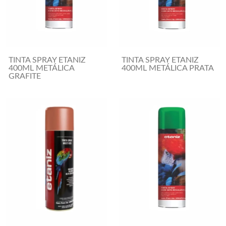
TINTA SPRAY ETANIZ
TINTA SPRAY ETANIZ
400ML METÁLICA
400ML METÁLICA PRATA
GRAFITE