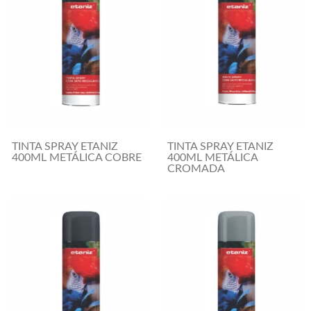
TINTA SPRAY ETANIZ
TINTA SPRAY ETANIZ
400ML METÁLICA COBRE
400ML METÁLICA
CROMADA