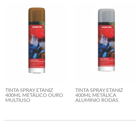
TINTA SPRAY ETANIZ
TINTA SPRAY ETANIZ
400ML METÁLICO OURO
400ML METÁLICA
MULTIUSO
ALUMINIO RODAS