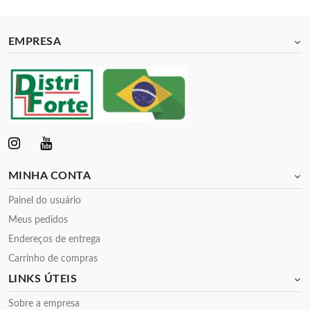
EMPRESA
MINHA CONTA
Painel do usuário
Meus pedidos
Endereços de entrega
Carrinho de compras
LINKS ÚTEIS
Sobre a empresa