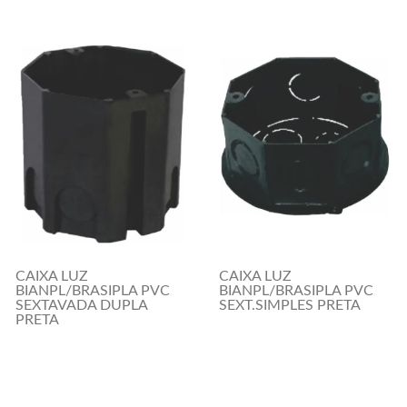
CAIXA LUZ
CAIXA LUZ
BIANPL/BRASIPLA PVC
BIANPL/BRASIPLA PVC
SEXTAVADA DUPLA
SEXT.SIMPLES PRETA
PRETA