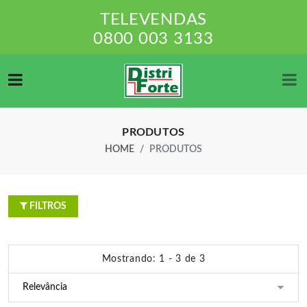
TELEVENDAS
0800 003 3133
PRODUTOS
HOME
PRODUTOS
FILTROS
Mostrando: 1 - 3 de 3