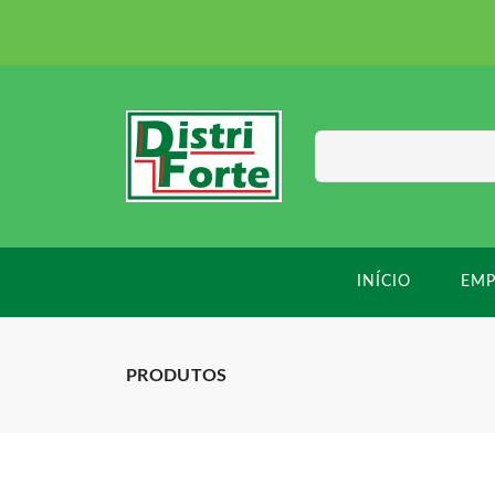
INÍCIO
EMP
PRODUTOS