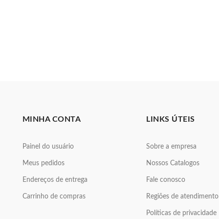
MINHA CONTA
LINKS ÚTEIS
Painel do usuário
Sobre a empresa
Meus pedidos
Nossos Catalogos
Endereços de entrega
Fale conosco
Carrinho de compras
Regiões de atendimento
Políticas de privacidade