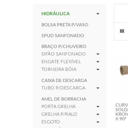
HIDRÁULICA
BOLSA PRETA P/VASO
SPUD SANFONADO
BRAÇO P/CHUVEIRO
SIFÃO SANFONADO
ENGATE FLEXÍVEL
TORNEIRA BÓIA
CAIXA DE DESCARGA
TUBO P/DESCARGA
ANEL DE BORRACHA
CURV
PORTA GRELHA
SOLD
GRELHA P/RALO
KRON
X 90º
ESGOTO