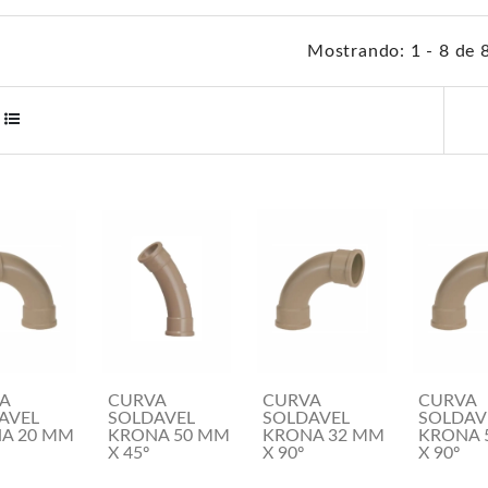
Mostrando: 1 - 8 de 
A
CURVA
CURVA
CURVA
AVEL
SOLDAVEL
SOLDAVEL
SOLDAV
A 20 MM
KRONA 50 MM
KRONA 32 MM
KRONA 
X 45º
X 90º
X 90º