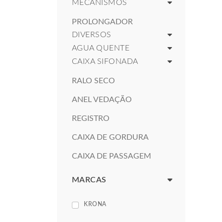
MECANISMOS
PROLONGADOR
DIVERSOS
AGUA QUENTE
CAIXA SIFONADA
RALO SECO
ANEL VEDAÇÃO
REGISTRO
CAIXA DE GORDURA
CAIXA DE PASSAGEM
MARCAS
KRONA