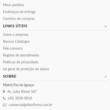
Meus pedidos
Endereços de entrega
Carrinho de compras
LINKS ÚTEIS
Sobre a empresa
Nossos Catalogos
Fale conosco
Regiões de atendimento
Políticas de privacidade
Lei geral de proteção de dados
SOBRE
Matriz Foz do Iguaçu
Av. Jules Rimet 587
(45) 3028-0818
comercial@distriforte.com.br