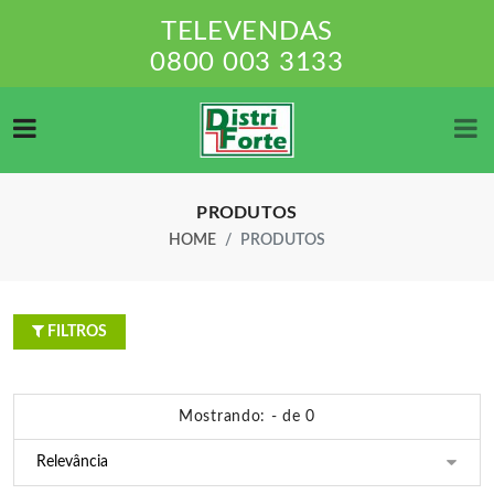
TELEVENDAS
0800 003 3133
PRODUTOS
HOME
PRODUTOS
FILTROS
Mostrando: - de 0