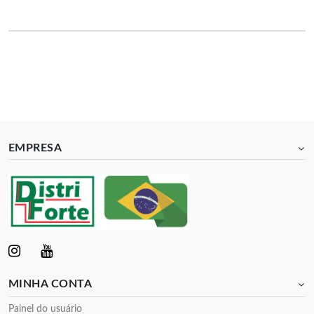
EMPRESA
MINHA CONTA
Painel do usuário