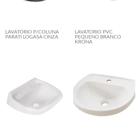
LAVATORIO P/COLUNA
LAVATORIO PVC
PARATI LOGASA CINZA
PEQUENO BRANCO
KRONA