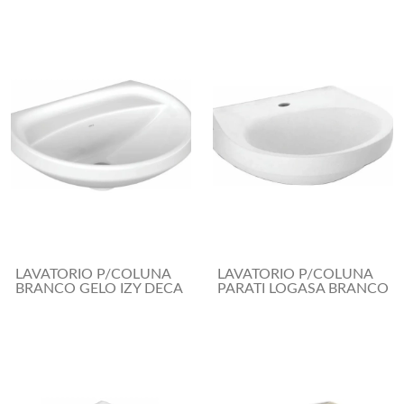
LAVATORIO P/COLUNA
LAVATORIO P/COLUNA
BRANCO GELO IZY DECA
PARATI LOGASA BRANCO