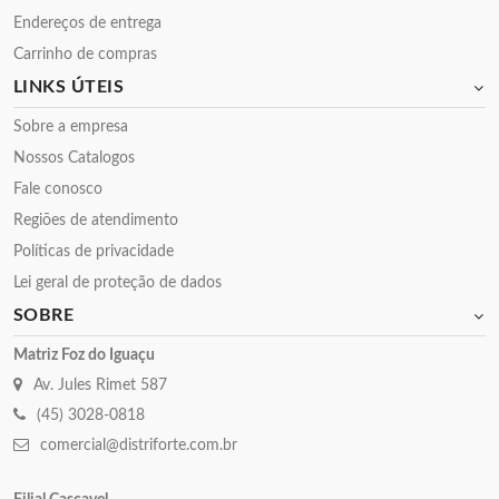
Endereços de entrega
Carrinho de compras
LINKS ÚTEIS
Sobre a empresa
Nossos Catalogos
Fale conosco
Regiões de atendimento
Políticas de privacidade
Lei geral de proteção de dados
SOBRE
Matriz Foz do Iguaçu
Av. Jules Rimet 587
(45) 3028-0818
comercial@distriforte.com.br