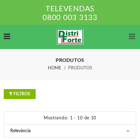
TELEVENDAS
0800 003 3133
PRODUTOS
HOME
PRODUTOS
FILTROS
Mostrando: 1 - 10 de 10