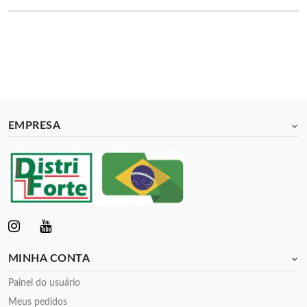
EMPRESA
MINHA CONTA
Painel do usuário
Meus pedidos