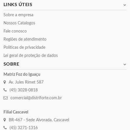
LINKS ÚTEIS
Sobre a empresa
Nossos Catalogos
Fale conosco
Regiões de atendimento
Políticas de privacidade
Lei geral de proteção de dados
SOBRE
Matriz Foz do Iguaçu
Av. Jules Rimet 587
(45) 3028-0818
comercial@distriforte.com.br
Filial Cascavel
BR-467 - Sede Alvorada, Cascavel
(45) 3271-1316