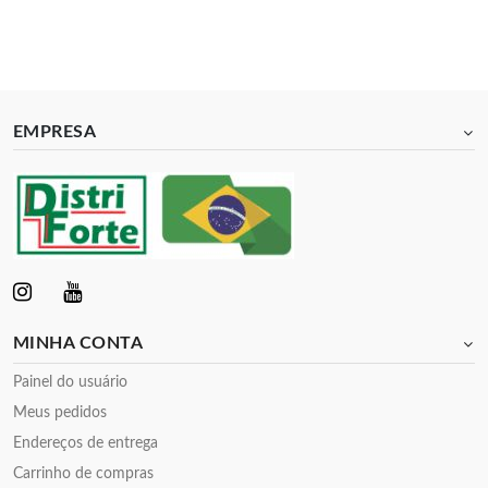
EMPRESA
MINHA CONTA
Painel do usuário
Meus pedidos
Endereços de entrega
Carrinho de compras