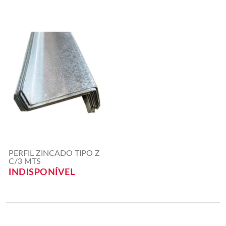
PERFIL ZINCADO TIPO Z
C/3 MTS
INDISPONÍVEL