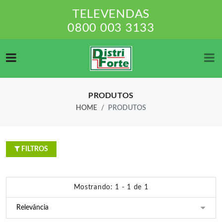
TELEVENDAS
0800 003 3133
PRODUTOS
HOME
PRODUTOS
FILTROS
Mostrando: 1 - 1 de 1