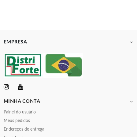
EMPRESA
MINHA CONTA
Painel do usuário
Meus pedidos
Endereços de entrega