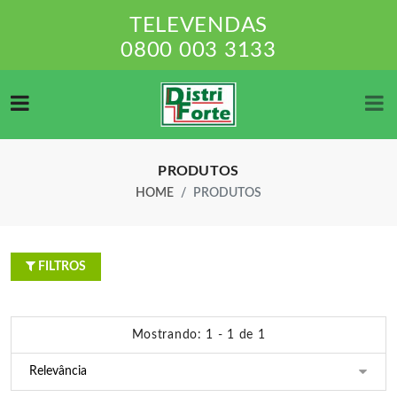
TELEVENDAS
0800 003 3133
PRODUTOS
HOME
PRODUTOS
FILTROS
Mostrando: 1 - 1 de 1