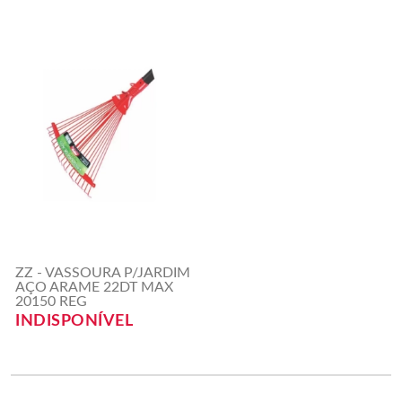
ZZ - VASSOURA P/JARDIM
AÇO ARAME 22DT MAX
20150 REG
INDISPONÍVEL