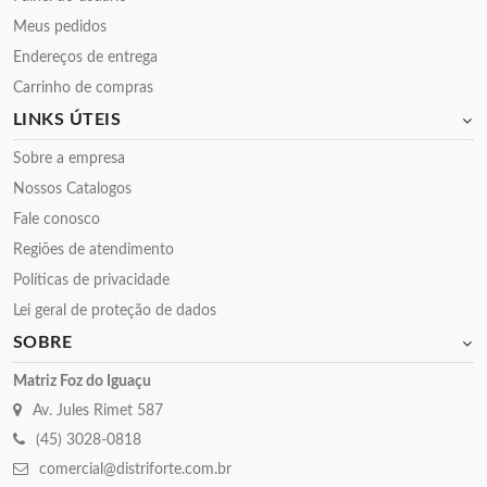
Meus pedidos
Endereços de entrega
Carrinho de compras
LINKS ÚTEIS
Sobre a empresa
Nossos Catalogos
Fale conosco
Regiões de atendimento
Políticas de privacidade
Lei geral de proteção de dados
SOBRE
Matriz Foz do Iguaçu
Av. Jules Rimet 587
(45) 3028-0818
comercial@distriforte.com.br