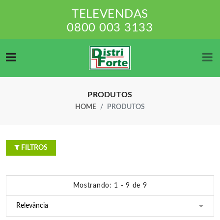
TELEVENDAS
0800 003 3133
PRODUTOS
HOME
PRODUTOS
FILTROS
Mostrando: 1 - 9 de 9