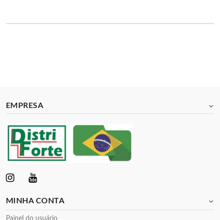
EMPRESA
MINHA CONTA
Painel do usuário