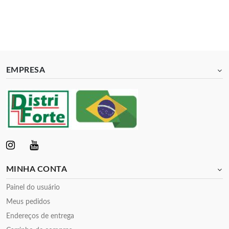
EMPRESA
MINHA CONTA
Painel do usuário
Meus pedidos
Endereços de entrega