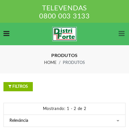
TELEVENDAS
0800 003 3133
PRODUTOS
HOME
PRODUTOS
FILTROS
Mostrando: 1 - 2 de 2