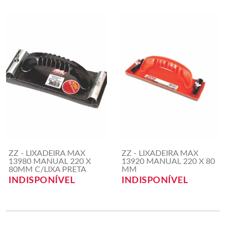
ZZ - LIXADEIRA MAX
ZZ - LIXADEIRA MAX
13980 MANUAL 220 X
13920 MANUAL 220 X 80
80MM C/LIXA PRETA
MM
INDISPONÍVEL
INDISPONÍVEL