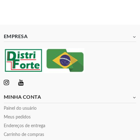
EMPRESA
MINHA CONTA
Painel do usuário
Meus pedidos
Endereços de entrega
Carrinho de compras