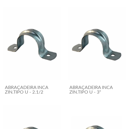
ABRAÇADEIRA INCA
ABRAÇADEIRA INCA
ZIN.TIPO U - 2.1/2
ZIN.TIPO U - 3"