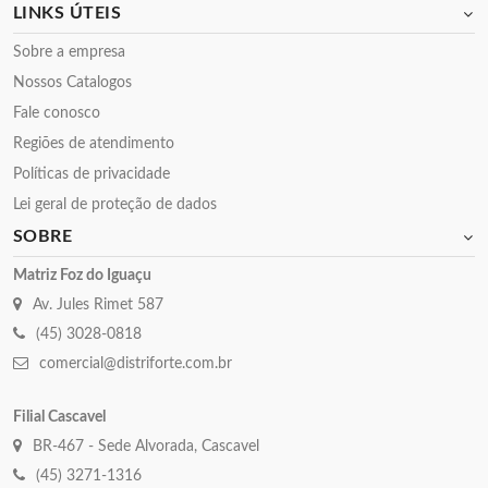
LINKS ÚTEIS
Sobre a empresa
Nossos Catalogos
Fale conosco
Regiões de atendimento
Políticas de privacidade
Lei geral de proteção de dados
SOBRE
Matriz Foz do Iguaçu
Av. Jules Rimet 587
(45) 3028-0818
comercial@distriforte.com.br
Filial Cascavel
BR-467 - Sede Alvorada, Cascavel
(45) 3271-1316