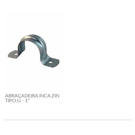
ABRAÇADEIRA INCA ZIN
TIPO.U - 1"