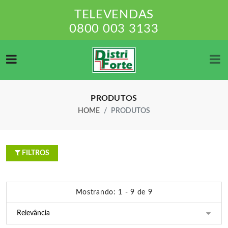
TELEVENDAS
0800 003 3133
PRODUTOS
HOME
PRODUTOS
FILTROS
Mostrando: 1 - 9 de 9