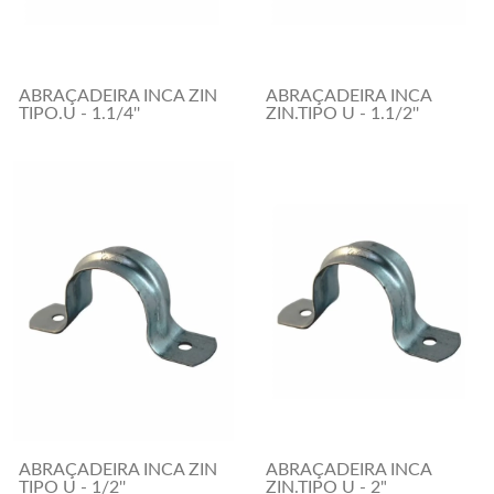
ABRAÇADEIRA INCA ZIN
ABRAÇADEIRA INCA
TIPO.U - 1.1/4''
ZIN.TIPO U - 1.1/2''
ABRAÇADEIRA INCA ZIN
ABRAÇADEIRA INCA
TIPO U - 1/2''
ZIN.TIPO U - 2"