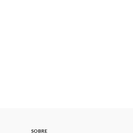
SOBRE