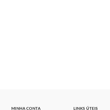
MINHA CONTA
LINKS ÚTEIS