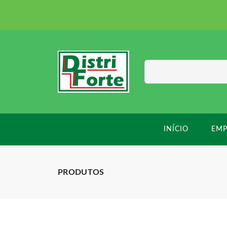
INÍCIO
EMP
PRODUTOS