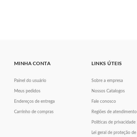
MINHA CONTA
LINKS ÚTEIS
Painel do usuário
Sobre a empresa
Meus pedidos
Nossos Catalogos
Endereços de entrega
Fale conosco
Carrinho de compras
Regiões de atendimento
Políticas de privacidade
Lei geral de proteção d