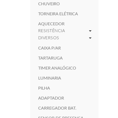
CHUVEIRO
TORNEIRA ELÉTRICA
AQUECEDOR
RESISTÊNCIA
DIVERSOS
CAIXA P/AR
TARTARUGA
TIMER ANALÓGICO
LUMINARIA
PILHA
ADAPTADOR
CARREGADOR BAT.