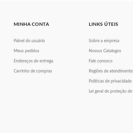
MINHA CONTA
LINKS ÚTEIS
Painel do usuário
Sobre a empresa
Meus pedidos
Nossos Catalogos
Endereços de entrega
Fale conosco
Carrinho de compras
Regiões de atendimento
Políticas de privacidade
Lei geral de proteção d