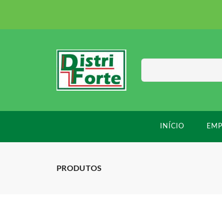
INÍCIO
EMP
PRODUTOS