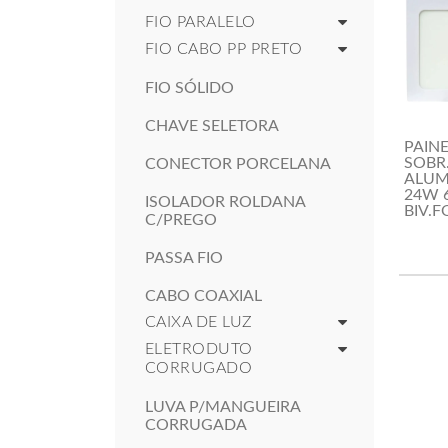
FIO PARALELO
FIO CABO PP PRETO
FIO SÓLIDO
CHAVE SELETORA
PAINE
SOBR
CONECTOR PORCELANA
ALUM
24W 
ISOLADOR ROLDANA
BIV.
C/PREGO
PASSA FIO
CABO COAXIAL
CAIXA DE LUZ
ELETRODUTO
CORRUGADO
LUVA P/MANGUEIRA
CORRUGADA