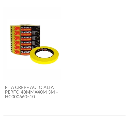
FITA CREPE AUTO ALTA
PERFO 48MMX40M 3M -
HC000660510