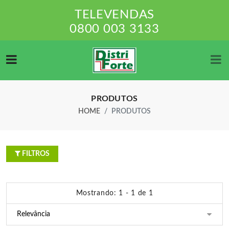
TELEVENDAS
0800 003 3133
PRODUTOS
HOME
PRODUTOS
FILTROS
Mostrando: 1 - 1 de 1