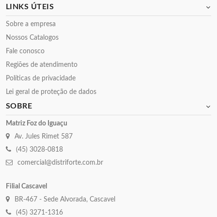
LINKS ÚTEIS
Sobre a empresa
Nossos Catalogos
Fale conosco
Regiões de atendimento
Políticas de privacidade
Lei geral de proteção de dados
SOBRE
Matriz Foz do Iguaçu
Av. Jules Rimet 587
(45) 3028-0818
comercial@distriforte.com.br
Filial Cascavel
BR-467 - Sede Alvorada, Cascavel
(45) 3271-1316