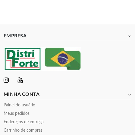
EMPRESA
MINHA CONTA
Painel do usuário
Meus pedidos
Endereços de entrega
Carrinho de compras