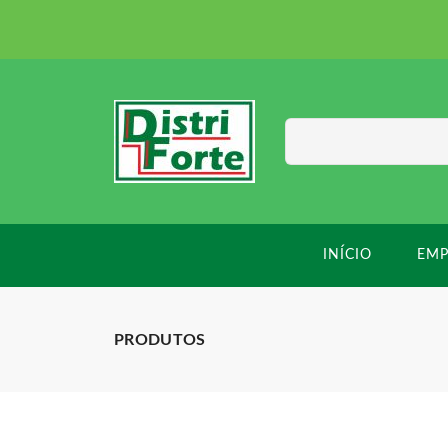
INÍCIO
EMP
PRODUTOS