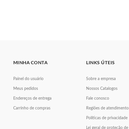
MINHA CONTA
LINKS ÚTEIS
Painel do usuário
Sobre a empresa
Meus pedidos
Nossos Catalogos
Endereços de entrega
Fale conosco
Carrinho de compras
Regiões de atendimento
Políticas de privacidade
Lei geral de proteção d