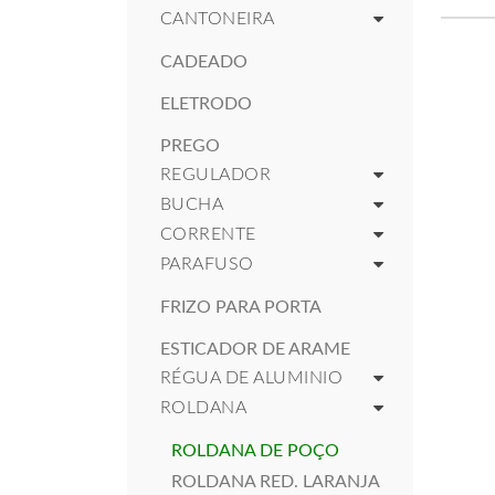
CANTONEIRA
CADEADO
ELETRODO
PREGO
REGULADOR
BUCHA
CORRENTE
PARAFUSO
FRIZO PARA PORTA
ESTICADOR DE ARAME
RÉGUA DE ALUMINIO
ROLDANA
ROLDANA DE POÇO
ROLDANA RED. LARANJA