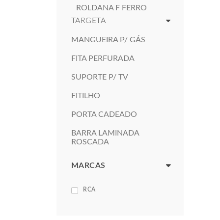
ROLDANA F FERRO
TARGETA
MANGUEIRA P/ GÁS
FITA PERFURADA
SUPORTE P/ TV
FITILHO
PORTA CADEADO
BARRA LAMINADA
ROSCADA
MARCAS
RCA