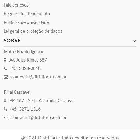
Fale conosco
Regiões de atendimento
Políticas de privacidade
Lei geral de proteção de dados
SOBRE
Matriz Foz do Iguaçu
Av. Jules Rimet 587
(45) 3028-0818
comercial@distriforte.com.br
Filial Cascavel
BR-467 - Sede Alvorada, Cascavel
(45) 3271-1316
comercial@distriforte.com.br
2021 DistriForte Todos os direitos reservados