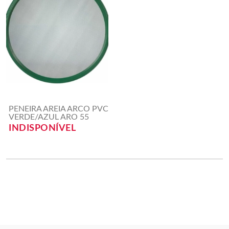
PENEIRA AREIA ARCO PVC
VERDE/AZUL ARO 55
INDISPONÍVEL