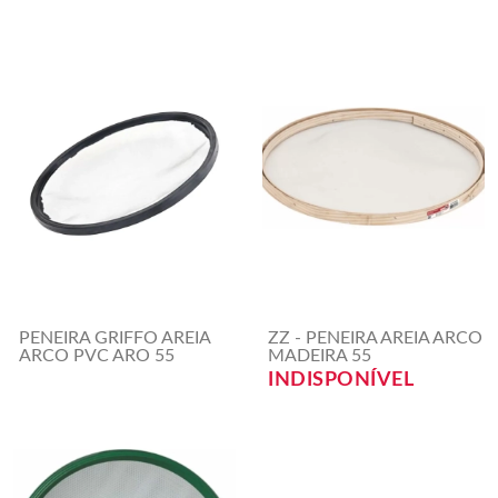
PENEIRA GRIFFO AREIA
ZZ - PENEIRA AREIA ARCO
ARCO PVC ARO 55
MADEIRA 55
INDISPONÍVEL