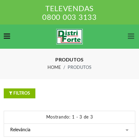
TELEVENDAS
0800 003 3133
PRODUTOS
HOME
PRODUTOS
FILTROS
Mostrando: 1 - 3 de 3