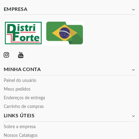
EMPRESA
MINHA CONTA
Painel do usuário
Meus pedidos
Endereços de entrega
Carrinho de compras
LINKS ÚTEIS
Sobre a empresa
Nossos Catalogos