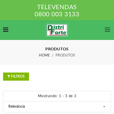
TELEVENDAS
0800 003 3133
PRODUTOS
HOME
PRODUTOS
FILTROS
Mostrando: 1 - 3 de 3