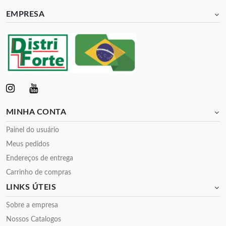
EMPRESA
MINHA CONTA
Painel do usuário
Meus pedidos
Endereços de entrega
Carrinho de compras
LINKS ÚTEIS
Sobre a empresa
Nossos Catalogos