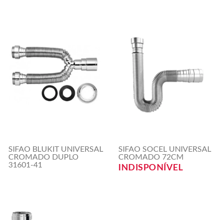
SIFAO BLUKIT UNIVERSAL
SIFAO SOCEL UNIVERSAL
CROMADO DUPLO
CROMADO 72CM
31601-41
INDISPONÍVEL