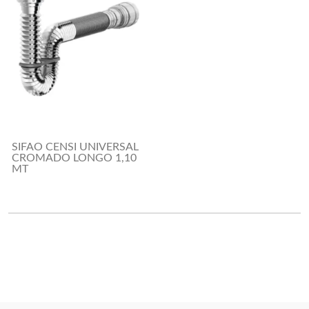
SIFAO CENSI UNIVERSAL
CROMADO LONGO 1,10
MT