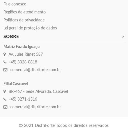
Fale conosco
Regiões de atendimento
Políticas de privacidade
Lei geral de proteção de dados
SOBRE
Matriz Foz do Iguaçu
Av. Jules Rimet 587
(45) 3028-0818
comercial@distriforte.com.br
Filial Cascavel
BR-467 - Sede Alvorada, Cascavel
(45) 3271-1316
comercial@distriforte.com.br
2021 DistriForte Todos os direitos reservados