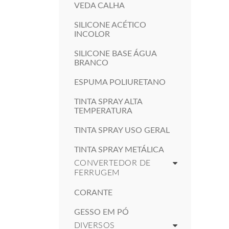
VEDA CALHA
SILICONE ACÉTICO
INCOLOR
SILICONE BASE ÁGUA
BRANCO
ESPUMA POLIURETANO
TINTA SPRAY ALTA
TEMPERATURA
TINTA SPRAY USO GERAL
TINTA SPRAY METÁLICA
CONVERTEDOR DE
FERRUGEM
CORANTE
GESSO EM PÓ
DIVERSOS