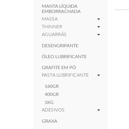
MANTA LÍQUIDA
EMBORRACHADA
MASSA
THINNER
AGUARRÁS
DESENGRIPANTE
ÓLEO LUBRIFICANTE
GRAFITE EM PÓ
PASTA LUBRIFICANTE
160GR
400GR
1KG
ADESIVOS
GRAXA