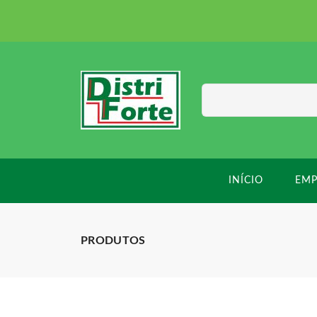
INÍCIO
EMP
PRODUTOS