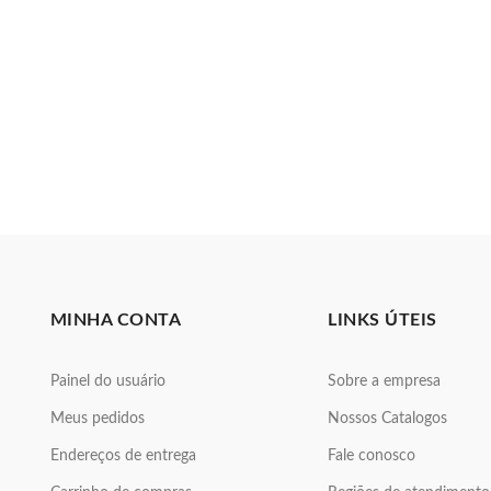
MINHA CONTA
LINKS ÚTEIS
Painel do usuário
Sobre a empresa
Meus pedidos
Nossos Catalogos
Endereços de entrega
Fale conosco