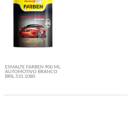
ESMALTE FARBEN 900 ML
AUTOMOTIVO BRANCO
BRIL.531.1080