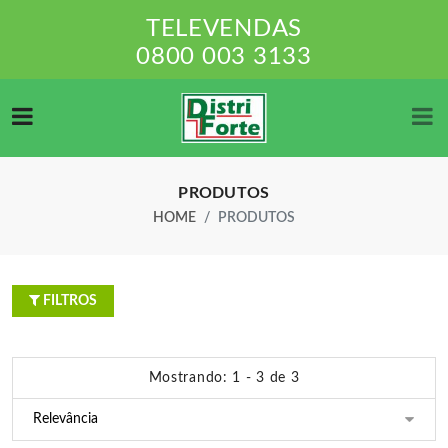
TELEVENDAS
0800 003 3133
PRODUTOS
HOME
PRODUTOS
FILTROS
Mostrando: 1 - 3 de 3