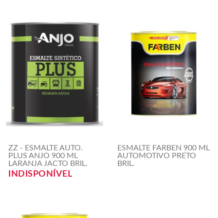
ZZ - ESMALTE AUTO.
ESMALTE FARBEN 900 ML
PLUS ANJO 900 ML
AUTOMOTIVO PRETO
LARANJA JACTO BRIL.
BRIL.
INDISPONÍVEL