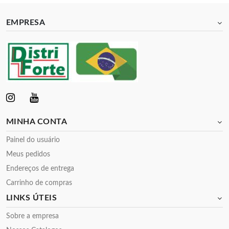
EMPRESA
MINHA CONTA
Painel do usuário
Meus pedidos
Endereços de entrega
Carrinho de compras
LINKS ÚTEIS
Sobre a empresa