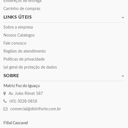
Endereços de entrega
Carrinho de compras
LINKS ÚTEIS
Sobre a empresa
Nossos Catalogos
Fale conosco
Regiões de atendimento
Políticas de privacidade
Lei geral de proteção de dados
SOBRE
Matriz Foz do Iguaçu
Av. Jules Rimet 587
(45) 3028-0818
comercial@distriforte.com.br
Filial Cascavel