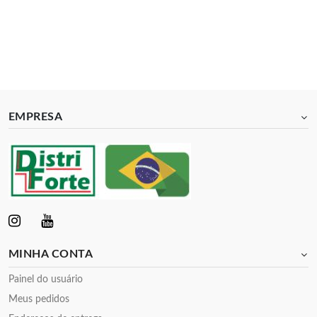
EMPRESA
MINHA CONTA
Painel do usuário
Meus pedidos