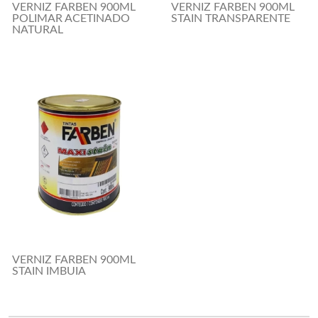
VERNIZ FARBEN 900ML
VERNIZ FARBEN 900ML
POLIMAR ACETINADO
STAIN TRANSPARENTE
NATURAL
VERNIZ FARBEN 900ML
STAIN IMBUIA