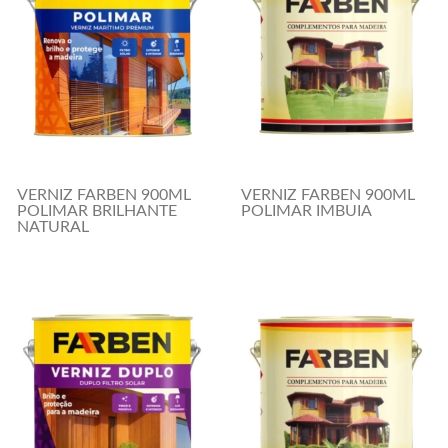
VERNIZ FARBEN 900ML
VERNIZ FARBEN 900ML
POLIMAR BRILHANTE
POLIMAR IMBUIA
NATURAL