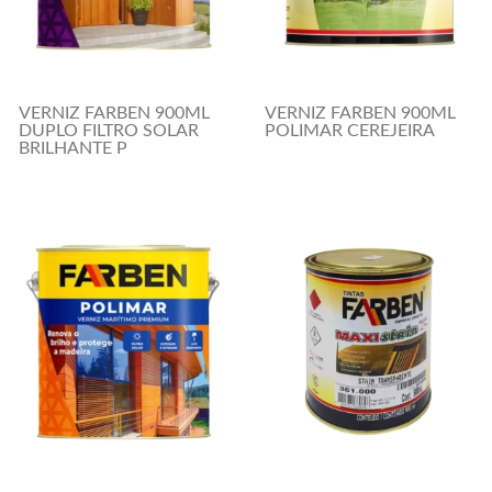
VERNIZ FARBEN 900ML
VERNIZ FARBEN 900ML
DUPLO FILTRO SOLAR
POLIMAR CEREJEIRA
BRILHANTE P