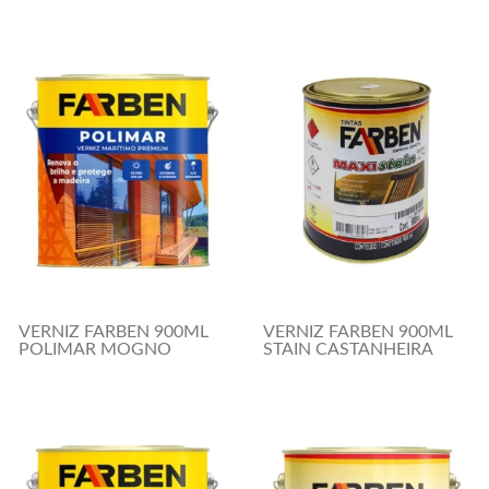
VERNIZ FARBEN 900ML
VERNIZ FARBEN 900ML
POLIMAR MOGNO
STAIN CASTANHEIRA