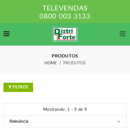
TELEVENDAS
0800 003 3133
PRODUTOS
HOME
PRODUTOS
FILTROS
Mostrando: 1 - 9 de 9