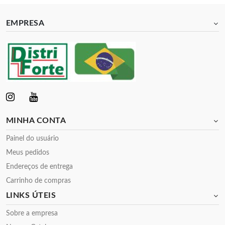
EMPRESA
MINHA CONTA
Painel do usuário
Meus pedidos
Endereços de entrega
Carrinho de compras
LINKS ÚTEIS
Sobre a empresa