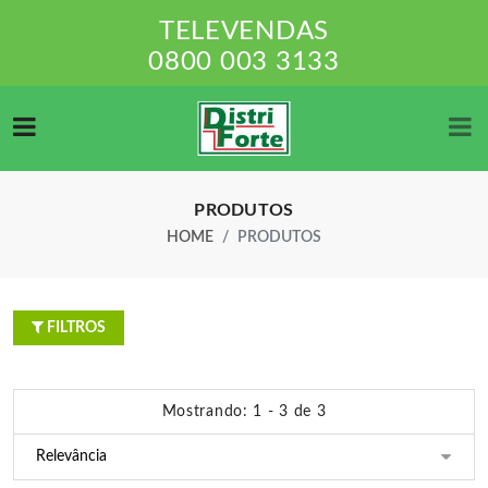
TELEVENDAS
0800 003 3133
PRODUTOS
HOME
PRODUTOS
FILTROS
Mostrando: 1 - 3 de 3