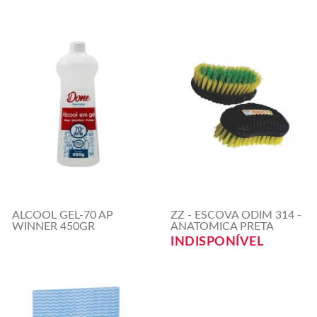
ALCOOL GEL-70 AP
ZZ - ESCOVA ODIM 314 -
WINNER 450GR
ANATOMICA PRETA
INDISPONÍVEL