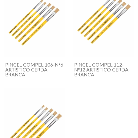
PINCEL COMPEL 106-Nº6
PINCEL COMPEL 112-
ARTISTICO CERDA
Nº12 ARTISTICO CERDA
BRANCA
BRANCA