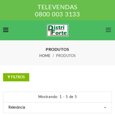
TELEVENDAS
0800 003 3133
PRODUTOS
HOME
PRODUTOS
FILTROS
Mostrando: 1 - 5 de 5