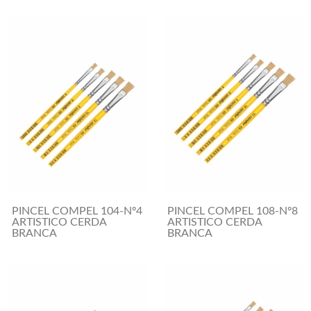
PINCEL COMPEL 104-Nº4
PINCEL COMPEL 108-Nº8
ARTISTICO CERDA
ARTISTICO CERDA
BRANCA
BRANCA