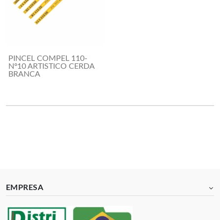
PINCEL COMPEL 110-
Nº10 ARTISTICO CERDA
BRANCA
EMPRESA