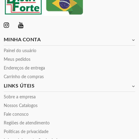
MINHA CONTA
Painel do usuário
Meus pedidos
Endereços de entrega
Carrinho de compras
LINKS ÚTEIS
Sobre a empresa
Nossos Catalogos
Fale conosco
Regiões de atendimento
Políticas de privacidade