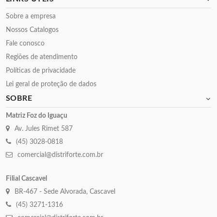
Sobre a empresa
Nossos Catalogos
Fale conosco
Regiões de atendimento
Políticas de privacidade
Lei geral de proteção de dados
SOBRE
Matriz Foz do Iguaçu
Av. Jules Rimet 587
(45) 3028-0818
comercial@distriforte.com.br
Filial Cascavel
BR-467 - Sede Alvorada, Cascavel
(45) 3271-1316