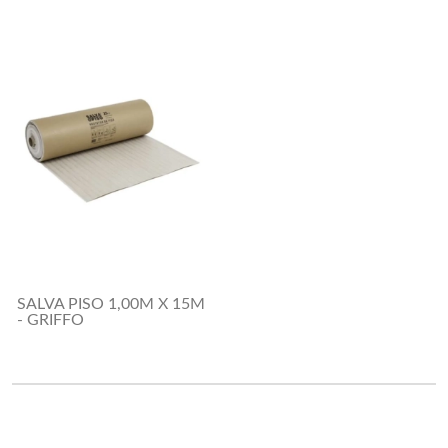
SALVA PISO 1,00M X 15M
- GRIFFO