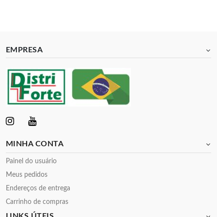
EMPRESA
MINHA CONTA
Painel do usuário
Meus pedidos
Endereços de entrega
Carrinho de compras
LINKS ÚTEIS