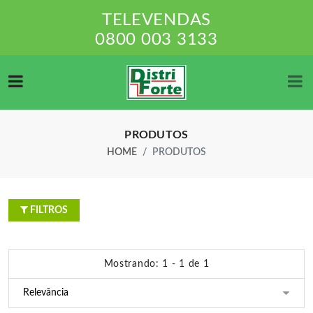
TELEVENDAS
0800 003 3133
PRODUTOS
HOME
PRODUTOS
FILTROS
Mostrando: 1 - 1 de 1