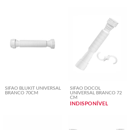
SIFAO BLUKIT UNIVERSAL
SIFAO DOCOL
BRANCO 70CM
UNIVERSAL BRANCO 72
CM
INDISPONÍVEL