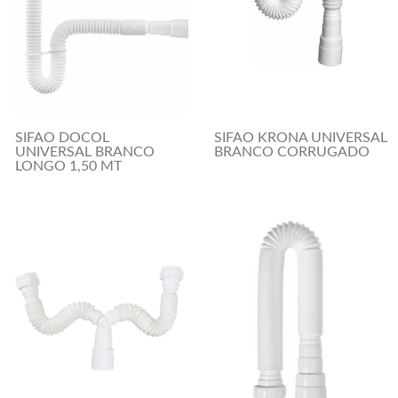
SIFAO DOCOL
SIFAO KRONA UNIVERSAL
UNIVERSAL BRANCO
BRANCO CORRUGADO
LONGO 1,50 MT