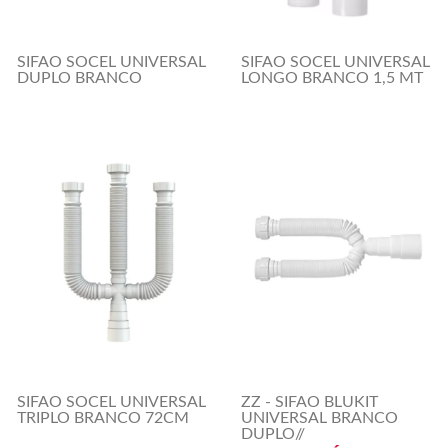
SIFAO SOCEL UNIVERSAL
SIFAO SOCEL UNIVERSAL
DUPLO BRANCO
LONGO BRANCO 1,5 MT
SIFAO SOCEL UNIVERSAL
ZZ - SIFAO BLUKIT
TRIPLO BRANCO 72CM
UNIVERSAL BRANCO
DUPLO//