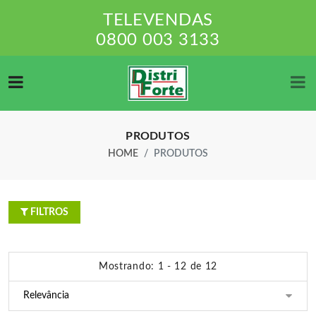
TELEVENDAS
0800 003 3133
PRODUTOS
HOME
PRODUTOS
FILTROS
Mostrando: 1 - 12 de 12