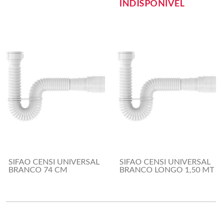
INDISPONÍVEL
SIFAO CENSI UNIVERSAL
SIFAO CENSI UNIVERSAL
BRANCO 74 CM
BRANCO LONGO 1,50 MT