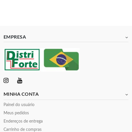
EMPRESA
MINHA CONTA
Painel do usuário
Meus pedidos
Endereços de entrega
Carrinho de compras