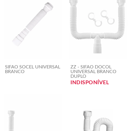
SIFAO SOCEL UNIVERSAL
ZZ - SIFAO DOCOL
BRANCO
UNIVERSAL BRANCO
DUPLO
INDISPONÍVEL