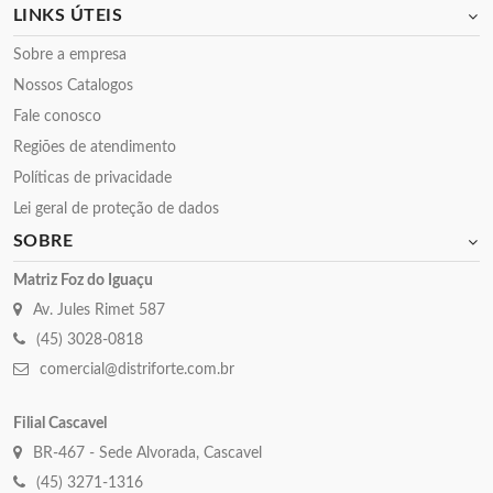
LINKS ÚTEIS
Sobre a empresa
Nossos Catalogos
Fale conosco
Regiões de atendimento
Políticas de privacidade
Lei geral de proteção de dados
SOBRE
Matriz Foz do Iguaçu
Av. Jules Rimet 587
(45) 3028-0818
comercial@distriforte.com.br
Filial Cascavel
BR-467 - Sede Alvorada, Cascavel
(45) 3271-1316