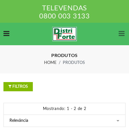
TELEVENDAS
0800 003 3133
PRODUTOS
HOME
PRODUTOS
FILTROS
Mostrando: 1 - 2 de 2