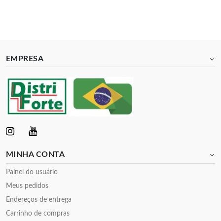
EMPRESA
MINHA CONTA
Painel do usuário
Meus pedidos
Endereços de entrega
Carrinho de compras