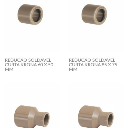
REDUCAO SOLDAVEL
REDUCAO SOLDAVEL
CURTA KRONA 60 X 50
CURTA KRONA 85 X 75
MM
MM