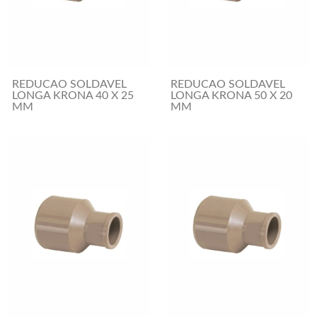
REDUCAO SOLDAVEL
REDUCAO SOLDAVEL
LONGA KRONA 40 X 25
LONGA KRONA 50 X 20
MM
MM