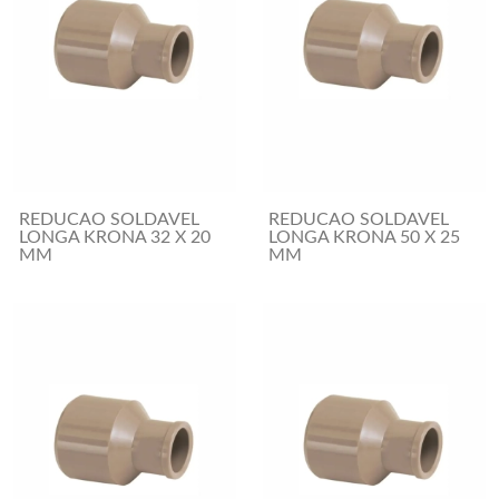
REDUCAO SOLDAVEL
REDUCAO SOLDAVEL
LONGA KRONA 32 X 20
LONGA KRONA 50 X 25
MM
MM