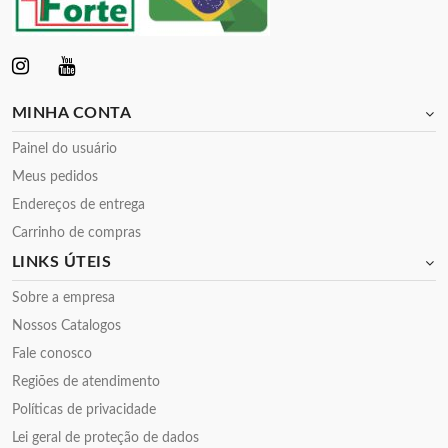
MINHA CONTA
Painel do usuário
Meus pedidos
Endereços de entrega
Carrinho de compras
LINKS ÚTEIS
Sobre a empresa
Nossos Catalogos
Fale conosco
Regiões de atendimento
Políticas de privacidade
Lei geral de proteção de dados