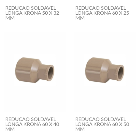
REDUCAO SOLDAVEL
REDUCAO SOLDAVEL
LONGA KRONA 50 X 32
LONGA KRONA 60 X 25
MM
MM
REDUCAO SOLDAVEL
REDUCAO SOLDAVEL
LONGA KRONA 60 X 40
LONGA KRONA 60 X 50
MM
MM