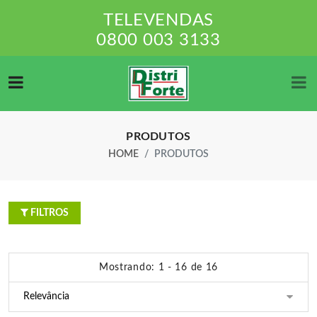
TELEVENDAS
0800 003 3133
PRODUTOS
HOME
PRODUTOS
FILTROS
Mostrando: 1 - 16 de 16