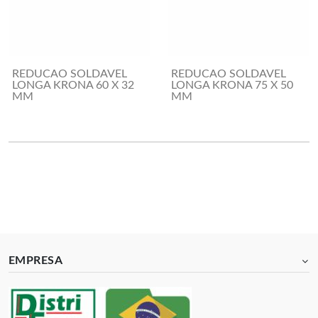
REDUCAO SOLDAVEL
REDUCAO SOLDAVEL
LONGA KRONA 60 X 32
LONGA KRONA 75 X 50
MM
MM
EMPRESA