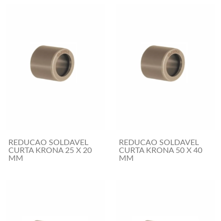
REDUCAO SOLDAVEL
REDUCAO SOLDAVEL
CURTA KRONA 25 X 20
CURTA KRONA 50 X 40
MM
MM