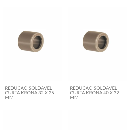
REDUCAO SOLDAVEL
REDUCAO SOLDAVEL
CURTA KRONA 32 X 25
CURTA KRONA 40 X 32
MM
MM