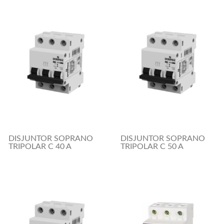
DISJUNTOR SOPRANO
DISJUNTOR SOPRANO
TRIPOLAR C 40 A
TRIPOLAR C 50 A