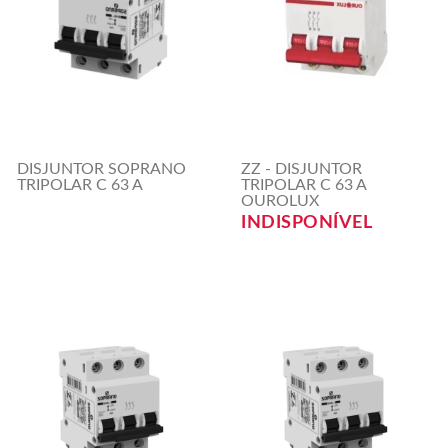
DISJUNTOR SOPRANO
ZZ - DISJUNTOR
TRIPOLAR C 63 A
TRIPOLAR C 63 A
OUROLUX
INDISPONÍVEL