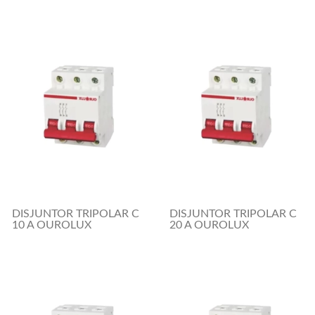
DISJUNTOR TRIPOLAR C
DISJUNTOR TRIPOLAR C
10 A OUROLUX
20 A OUROLUX