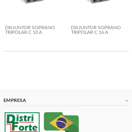
DISJUNTOR SOPRANO
DISJUNTOR SOPRANO
TRIPOLAR C 10 A
TRIPOLAR C 16 A
EMPRESA