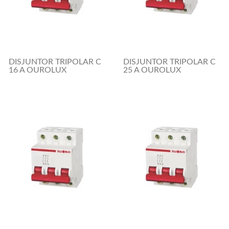
DISJUNTOR TRIPOLAR C
DISJUNTOR TRIPOLAR C
16 A OUROLUX
25 A OUROLUX