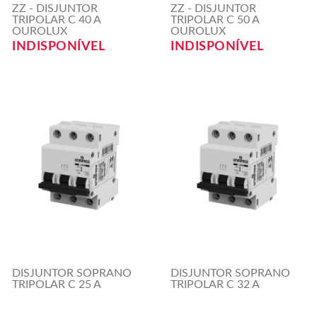
ZZ - DISJUNTOR
ZZ - DISJUNTOR
TRIPOLAR C 40 A
TRIPOLAR C 50 A
OUROLUX
OUROLUX
INDISPONÍVEL
INDISPONÍVEL
DISJUNTOR SOPRANO
DISJUNTOR SOPRANO
TRIPOLAR C 25 A
TRIPOLAR C 32 A