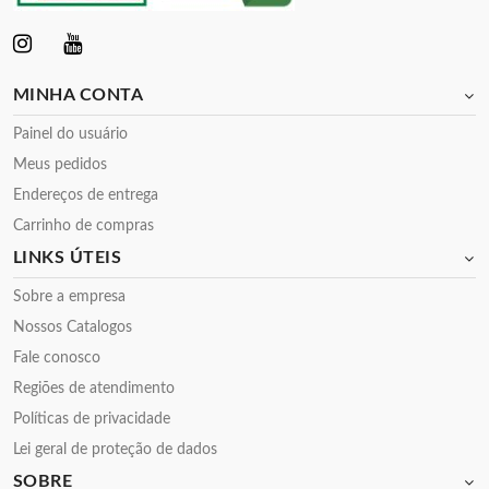
MINHA CONTA
Painel do usuário
Meus pedidos
Endereços de entrega
Carrinho de compras
LINKS ÚTEIS
Sobre a empresa
Nossos Catalogos
Fale conosco
Regiões de atendimento
Políticas de privacidade
Lei geral de proteção de dados
SOBRE