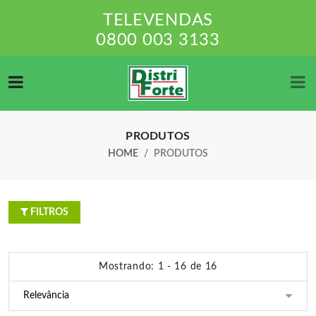
TELEVENDAS
0800 003 3133
PRODUTOS
HOME
PRODUTOS
FILTROS
Mostrando: 1 - 16 de 16