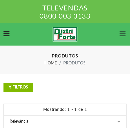
TELEVENDAS
0800 003 3133
PRODUTOS
HOME
PRODUTOS
FILTROS
Mostrando: 1 - 1 de 1