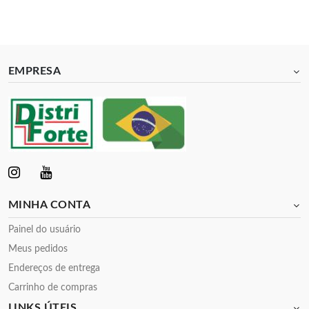
EMPRESA
MINHA CONTA
Painel do usuário
Meus pedidos
Endereços de entrega
Carrinho de compras
LINKS ÚTEIS