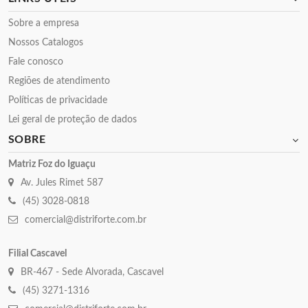
Sobre a empresa
Nossos Catalogos
Fale conosco
Regiões de atendimento
Políticas de privacidade
Lei geral de proteção de dados
SOBRE
Matriz Foz do Iguaçu
Av. Jules Rimet 587
(45) 3028-0818
comercial@distriforte.com.br
Filial Cascavel
BR-467 - Sede Alvorada, Cascavel
(45) 3271-1316