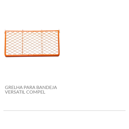
GRELHA PARA BANDEJA
VERSATIL COMPEL