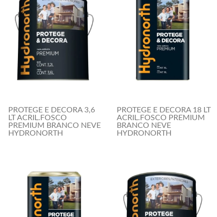
PROTEGE E DECORA 3,6
PROTEGE E DECORA 18 LT
LT ACRIL.FOSCO
ACRIL.FOSCO PREMIUM
PREMIUM BRANCO NEVE
BRANCO NEVE
HYDRONORTH
HYDRONORTH