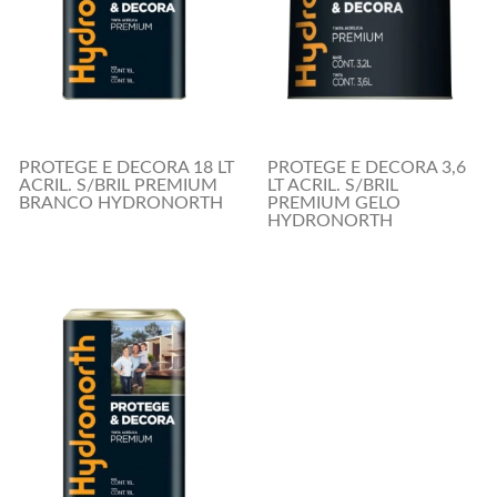
PROTEGE E DECORA 18 LT
PROTEGE E DECORA 3,6
ACRIL. S/BRIL PREMIUM
LT ACRIL. S/BRIL
BRANCO HYDRONORTH
PREMIUM GELO
HYDRONORTH