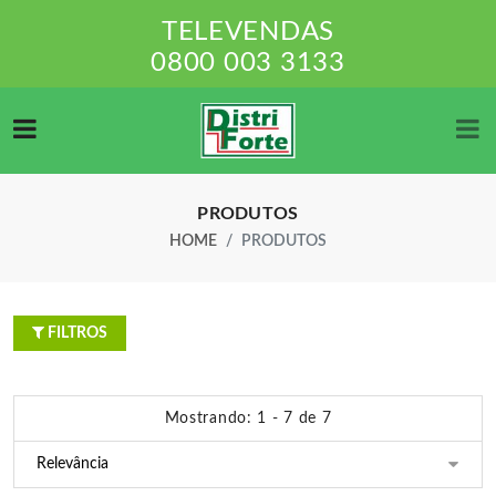
TELEVENDAS
0800 003 3133
PRODUTOS
HOME
PRODUTOS
FILTROS
Mostrando: 1 - 7 de 7