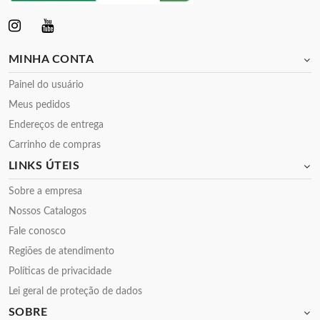
MINHA CONTA
Painel do usuário
Meus pedidos
Endereços de entrega
Carrinho de compras
LINKS ÚTEIS
Sobre a empresa
Nossos Catalogos
Fale conosco
Regiões de atendimento
Políticas de privacidade
Lei geral de proteção de dados
SOBRE