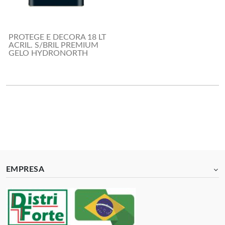
PROTEGE E DECORA 18 LT
ACRIL. S/BRIL PREMIUM
GELO HYDRONORTH
EMPRESA