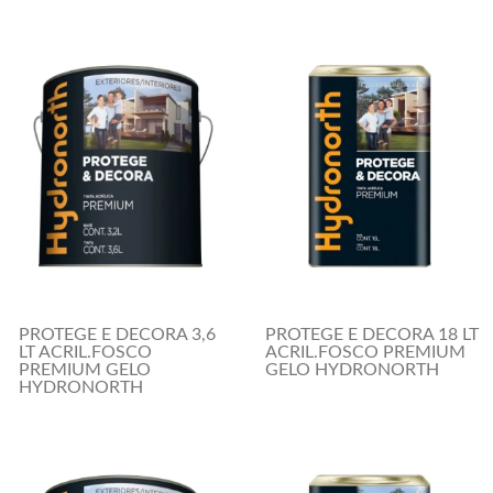
PROTEGE E DECORA 3,6
PROTEGE E DECORA 18 LT
LT ACRIL.FOSCO
ACRIL.FOSCO PREMIUM
PREMIUM GELO
GELO HYDRONORTH
HYDRONORTH